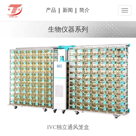
产品
新闻
简介
生物仪器系列
IVC独立通风笼盒