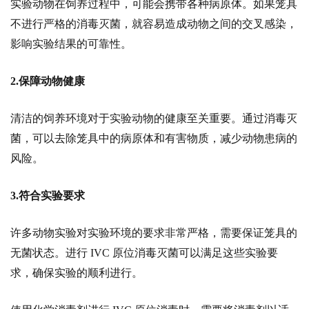
实验动物在饲养过程中，可能会携带各种病原体。如果笼具
不进行严格的消毒灭菌，就容易造成动物之间的交叉感染，
影响实验结果的可靠性。
2.保障动物健康
清洁的饲养环境对于实验动物的健康至关重要。通过消毒灭
菌，可以去除笼具中的病原体和有害物质，减少动物患病的
风险。
3.符合实验要求
许多动物实验对实验环境的要求非常严格，需要保证笼具的
无菌状态。进行
IVC 原位消毒灭菌可以满足这些实验要
求，确保实验的顺利进行。