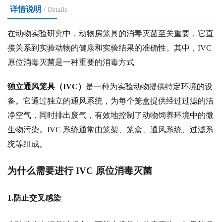
详情说明
/ Details
在动物实验研究中，动物房笼具的消毒灭菌至关重要，它直
接关系到实验动物的健康和实验结果的准确性。其中，
IVC
原位消毒灭菌是一种重要的消毒方式
独立通风笼具（
IVC）
是一种为实验动物提供特定环境的设
备。它通过独立的通风系统，为每个笼盒提供经过过滤的洁
净空气，同时排出废气，有效地控制了动物饲养环境中的微
生物污染。
IVC 系统通常由笼架、笼盒、通风系统、过滤系
统等组成。
为什么需要进行
IVC 原位消毒灭菌
1.防止交叉感染