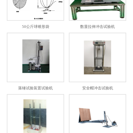
50公斤球锥形袋
数显拉伸冲击试验机
落锤试验装置试验机
安全帽冲击试验机