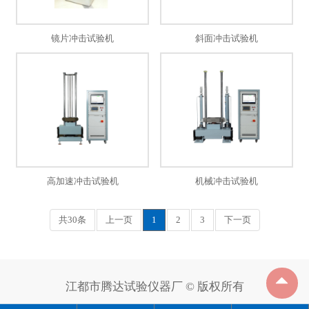
镜片冲击试验机
斜面冲击试验机
高加速冲击试验机
机械冲击试验机
共30条
上一页
1
2
3
下一页
江都市腾达试验仪器厂 © 版权所有