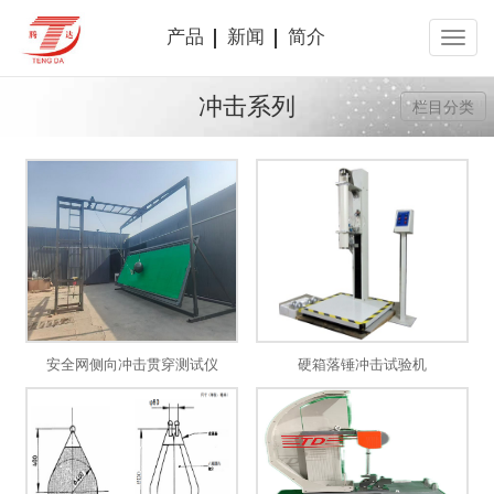
产品
新闻
简介
冲击系列
栏目分类
安全网侧向冲击贯穿测试仪
硬箱落锤冲击试验机