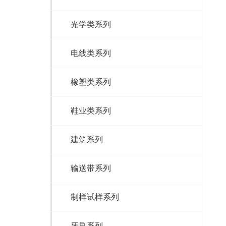
光学类系列
电线类系列
橡塑类系列
鞋业类系列
建筑系列
输送带系列
制样试样系列
牙刷系列