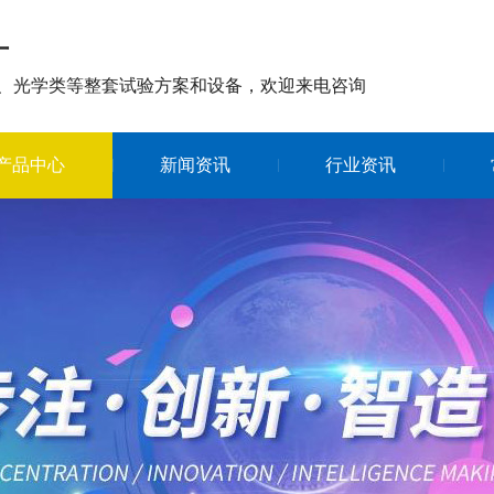
厂
、光学类等整套试验方案和设备，欢迎来电咨询
产品中心
新闻资讯
行业资讯