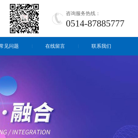
咨询服务热线：
0514-87885777
常见问题
在线留言
联系我们