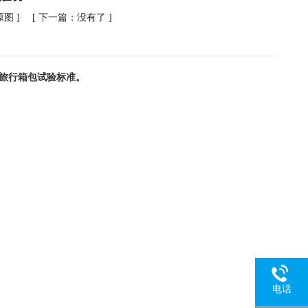
原图
] [ 下一篇：没有了 ]
-2018 旅行箱包试验标准。
电话