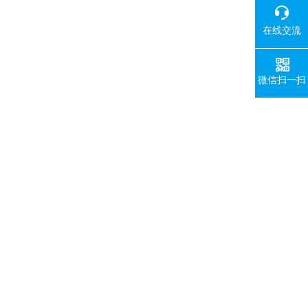
在线交流
微信扫一扫