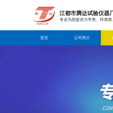
江都市腾达试验仪器
专业为您提供力学类、环境类
首页
公司简介