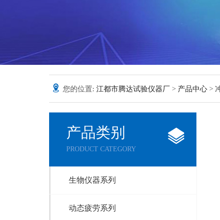
您的位置:
江都市腾达试验仪器厂
>
产品中心
>
产品类别
PRODUCT CATEGORY
生物仪器系列
动态疲劳系列