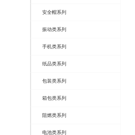
安全帽系列
振动类系列
手机类系列
纸品类系列
包装类系列
箱包类系列
阻燃类系列
电池类系列