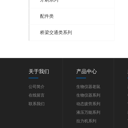
配件类
桥梁交通类系列
关于我们
产品中心
公司简介
生物仪器老鼠
在线留言
生物仪器系列
联系我们
动态疲劳系列
液压万能系列
拉力机系列