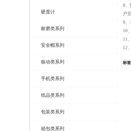
8
硬度计
户
9、
耐磨类系列
10
11
安全帽系列
12
振动类系列
标签
手机类系列
纸品类系列
包装类系列
箱包类系列