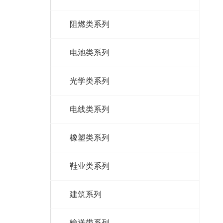
阻燃类系列
电池类系列
光学类系列
电线类系列
橡塑类系列
鞋业类系列
建筑系列
输送带系列