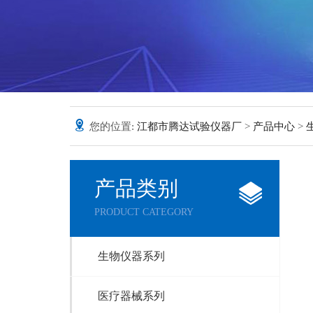
您的位置:
江都市腾达试验仪器厂
>
产品中心
>
产品类别
PRODUCT CATEGORY
生物仪器系列
医疗器械系列