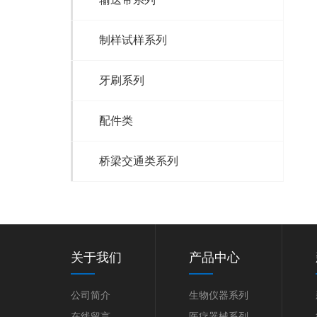
制样试样系列
牙刷系列
配件类
桥梁交通类系列
关于我们
产品中心
公司简介
生物仪器系列
在线留言
医疗器械系列