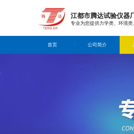
江都市腾达试验仪器
专业为您提供力学类、环境类
首页
公司简介