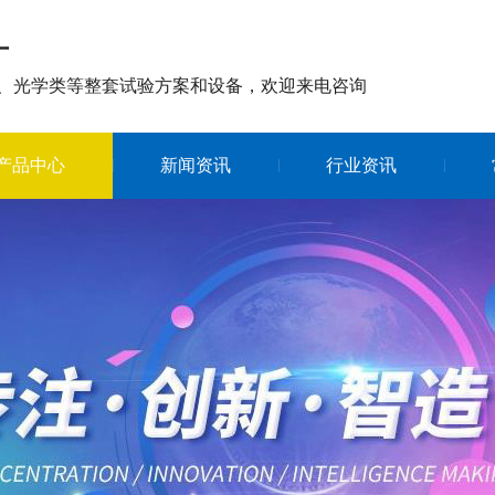
厂
、光学类等整套试验方案和设备，欢迎来电咨询
产品中心
新闻资讯
行业资讯