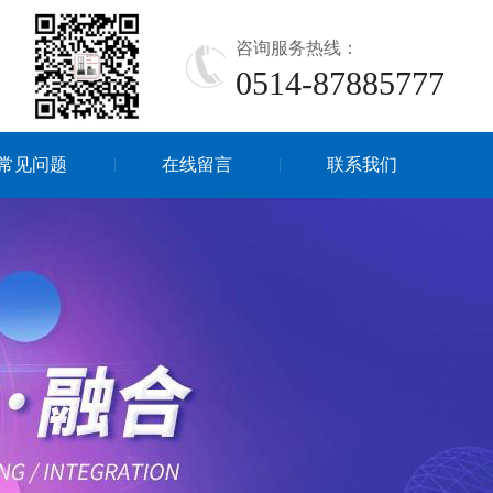
咨询服务热线：
0514-87885777
常见问题
在线留言
联系我们