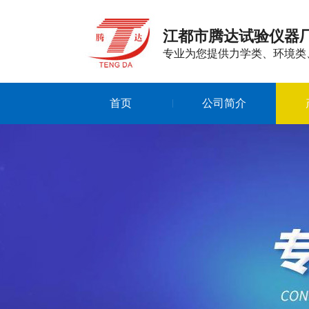
江都市腾达试验仪器
专业为您提供力学类、环境类
首页
公司简介