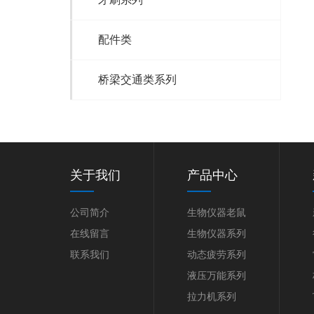
配件类
桥梁交通类系列
关于我们
产品中心
公司简介
生物仪器老鼠
在线留言
生物仪器系列
联系我们
动态疲劳系列
液压万能系列
拉力机系列