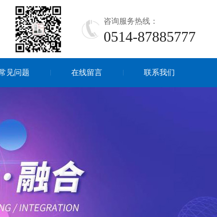
咨询服务热线：
0514-87885777
常见问题
在线留言
联系我们