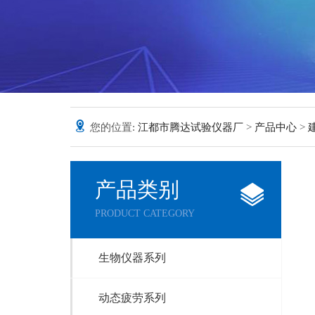
您的位置:
江都市腾达试验仪器厂
>
产品中心
>
产品类别
PRODUCT CATEGORY
生物仪器系列
动态疲劳系列