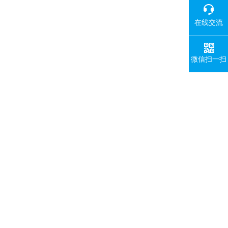
在线交流
微信扫一扫