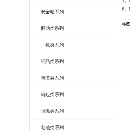
5、
6、
安全帽系列
标签
振动类系列
手机类系列
纸品类系列
包装类系列
箱包类系列
阻燃类系列
电池类系列