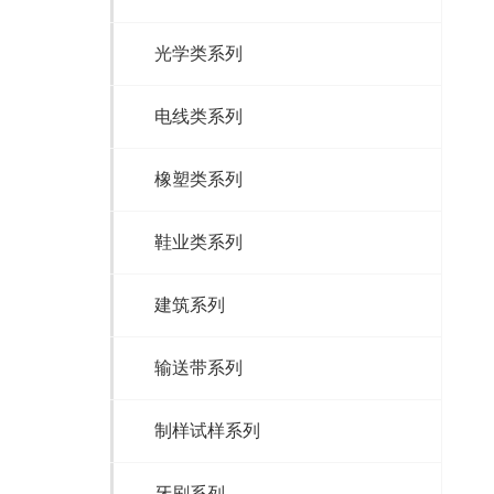
光学类系列
电线类系列
橡塑类系列
鞋业类系列
建筑系列
输送带系列
制样试样系列
牙刷系列