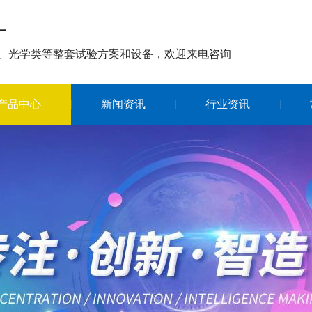
厂
、光学类等整套试验方案和设备，欢迎来电咨询
产品中心
新闻资讯
行业资讯