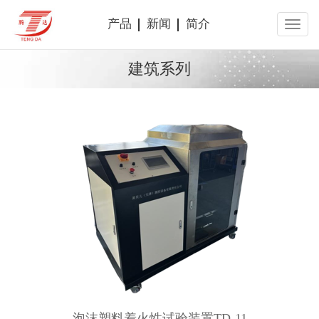
产品
新闻
简介
建筑系列
泡沫塑料着火性试验装置TD-11