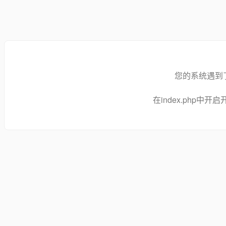
您的系统遇到
在index.php