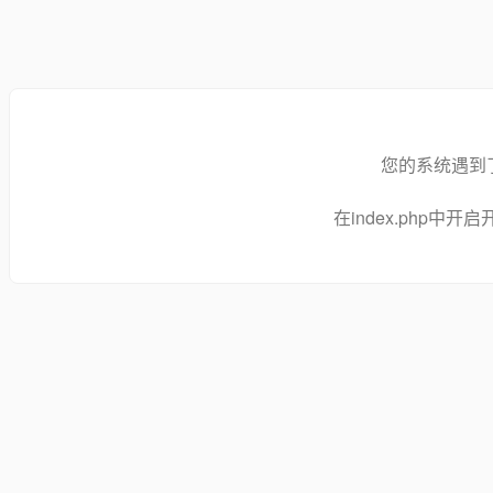
您的系统遇到
在index.php