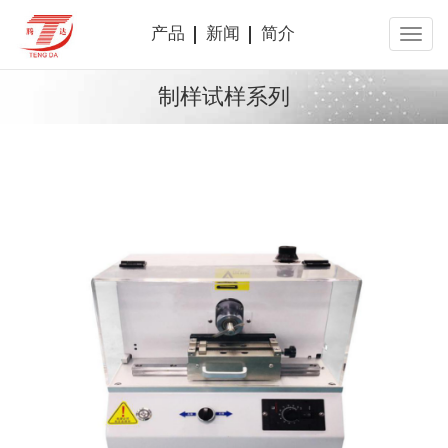
产品
新闻
简介
制样试样系列