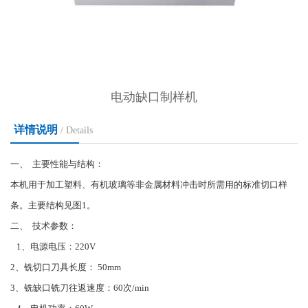
电动缺口制样机
详情说明
/ Details
一、 主要性能与结构：
本机用于加工塑料、有机玻璃等非金属材料冲击时所需用的标准切口样
条。主要结构见图1。
二、 技术参数：
1、电源电压：220V
2、铣切口刀具长度： 50mm
3、铣缺口铣刀往返速度：60次/min