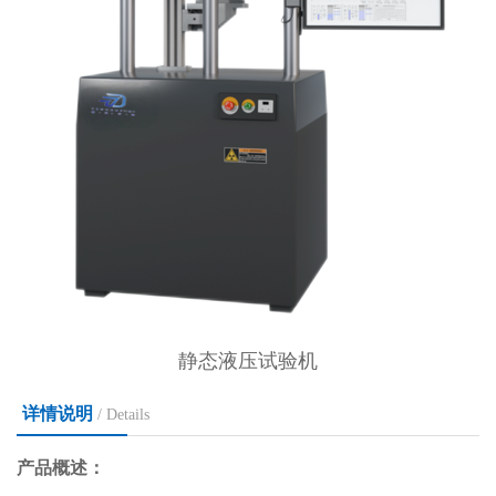
静态液压试验机
详情说明
/ Details
产品概述：