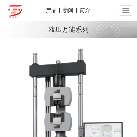
产品
新闻
简介
液压万能系列