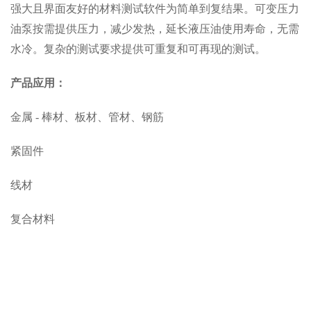
强大且界面友好的材料测试软件为简单到复结果。可变压力
油泵按需提供压力，减少发热，延长液压油使用寿命，无需
水冷。复杂的测试要求提供可重复和可再现的测试。
产品应用：
金属 - 棒材、板材、管材、钢筋
紧固件
线材
复合材料