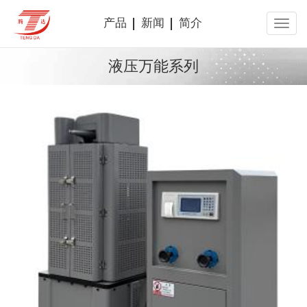
产品
新闻
简介
液压万能系列