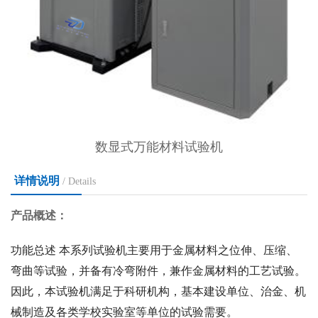
数显式万能材料试验机
详情说明
/ Details
产品概述：
功能总述 本系列试验机主要用于金属材料之位伸、压缩、
弯曲等试验，并备有冷弯附件，兼作金属材料的工艺试验。
因此，本试验机满足于科研机构，基本建设单位、治金、机
械制造及各类学校实验室等单位的试验需要。