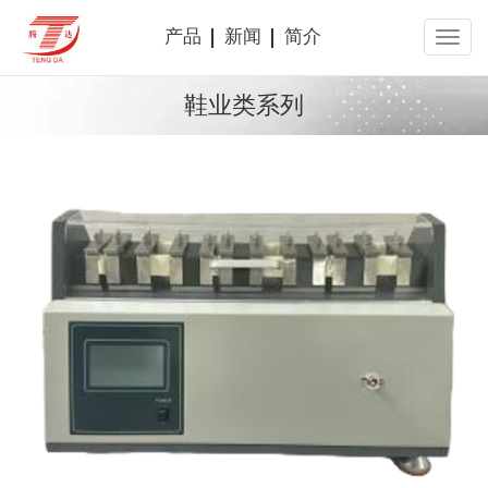
产品
新闻
简介
鞋业类系列