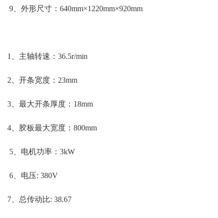
9、外形尺寸：640mm×1220mm×920mm
1、主轴转速：36.5r/min
2、开条宽度：23mm
3、最大开条厚度：18mm
4、胶板最大宽度：800mm
5、电机功率：3kW
6、电压: 380V
7、总传动比: 38.67