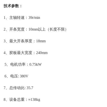
技术参数：
1、主轴转速：39r/min
2、开条宽度：10mm以上（长度不限）
3、最大开条厚度：18mm
4、胶板最大宽度：240mm
5、电机功率：0.75kW
6、电压: 380V
7、总传动比: 35.7
8、设备总重：≈138kg