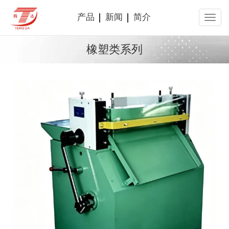
产品
新闻
简介
橡塑类系列