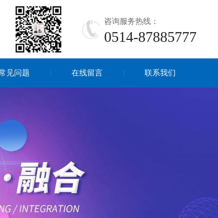
咨询服务热线：
0514-87885777
常见问题
在线留言
联系我们