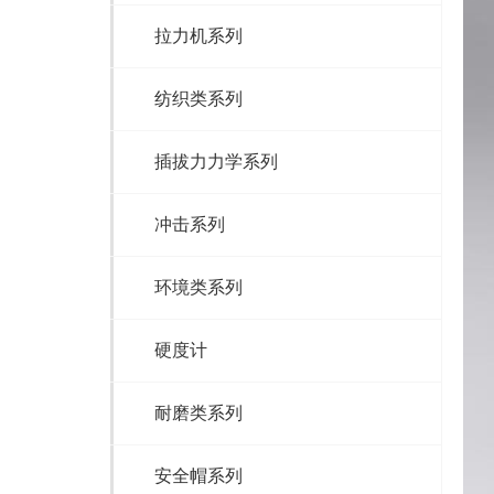
拉力机系列
纺织类系列
插拔力力学系列
冲击系列
环境类系列
硬度计
耐磨类系列
安全帽系列