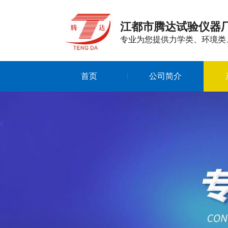
江都市腾达试验仪器
专业为您提供力学类、环境类
首页
公司简介