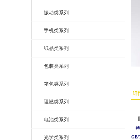
振动类系列
手机类系列
纸品类系列
包装类系列
箱包类系列
详
阻燃类系列
电池类系列
特
光学类系列
GB/