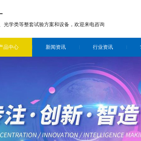
厂
、光学类等整套试验方案和设备，欢迎来电咨询
产品中心
新闻资讯
行业资讯