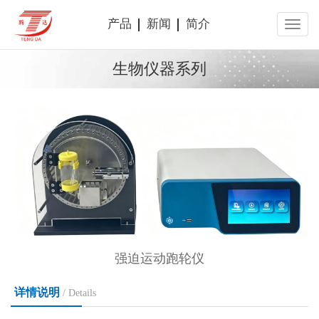
产品
新闻
简介
生物仪器系列
强迫运动跑轮仪
详情说明
/ Details