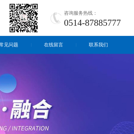
咨询服务热线：
0514-87885777
常见问题
在线留言
联系我们