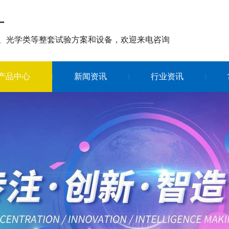
厂
、光学类等整套试验方案和设备，欢迎来电咨询
产品中心
新闻资讯
行业资讯