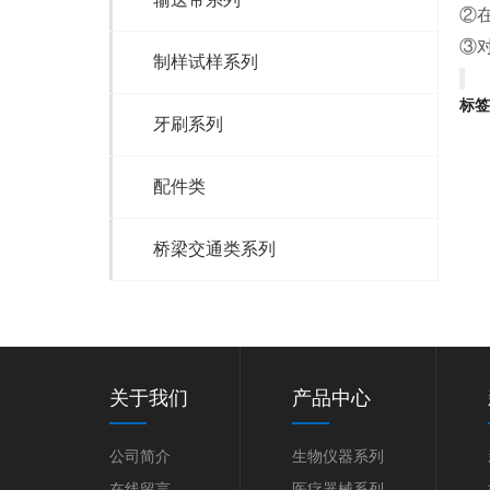
②
③
制样试样系列
标签
牙刷系列
配件类
桥梁交通类系列
关于我们
产品中心
公司简介
生物仪器系列
在线留言
医疗器械系列