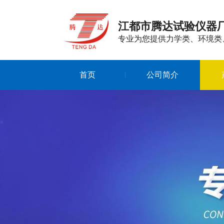
江都市腾达试验仪器
专业为您提供力学类、环境类
首页
公司简介