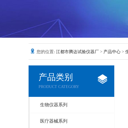
您的位置:
江都市腾达试验仪器厂
>
产品中心
>
产品类别
PRODUCT CATEGORY
生物仪器系列
医疗器械系列