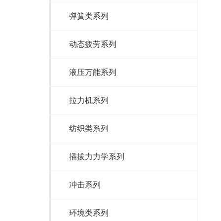
弹簧类系列
动态疲劳系列
液压万能系列
拉力机系列
纺织类系列
插拔力力学系列
冲击系列
环境类系列