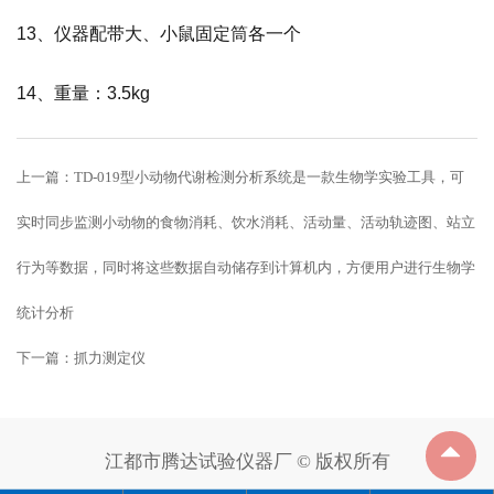
13、仪器配带大、小鼠固定筒各一个
14、重量：3.5kg
上一篇：
TD-019型小动物代谢检测分析系统是一款生物学实验工具，可
实时同步监测小动物的食物消耗、饮水消耗、活动量、活动轨迹图、站立
行为等数据，同时将这些数据自动储存到计算机内，方便用户进行生物学
统计分析
下一篇：
抓力测定仪
江都市腾达试验仪器厂 © 版权所有