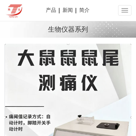
产品
新闻
简介
生物仪器系列