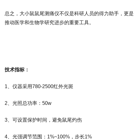
总之，大小鼠鼠尾测痛仪不仅是科研人员的得力助手，更是
推动医学和生物学研究进步的重要工具。
技术指标：
1、仪器采用780-2500红外光斑
2、光照总功率：50w
3、可设置保护时间，避免鼠尾灼伤
4、光强调节范围：1%~100%，步长1%