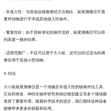
- 非侵入性：与其他这镇痛测试方法相比，鼠尾测痛仪不需
要对动物进行手术或其他侵入性操作。
- 重复性好：由于其标准化的操作流程，鼠尾测痛仪可以得
到高度一致的结果。
- 适用范围广：不仅可以用于大小鼠，还可以经过适当的调
整应用于其他小型动物。
4. 结论
大小鼠鼠尾测痛仪是一个准确且非侵入性的镇痛评估工具。
它在药研发、神经生物学研究和病症模型建立等多个领域都
发挥了重要作用。随着科学技术的进步，我们期待这种设备
能够带来更多的创新和应用。