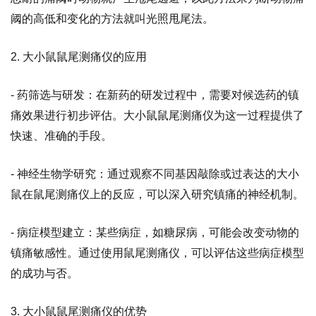
阈的高低和变化的方法就叫光照甩尾法。
2. 大小鼠鼠尾测痛仪的应用
- 药筛选与研发：在新药的研发过程中，需要对候选药的镇
痛效果进行初步评估。大小鼠鼠尾测痛仪为这一过程提供了
快速、准确的手段。
- 神经生物学研究：通过观察不同基因敲除或过表达的大小
鼠在鼠尾测痛仪上的反应，可以深入研究镇痛的神经机制。
- 病症模型建立：某些病症，如糖尿病，可能会改变动物的
镇痛敏感性。通过使用鼠尾测痛仪，可以评估这些病症模型
的成功与否。
3. 大小鼠鼠尾测痛仪的优势