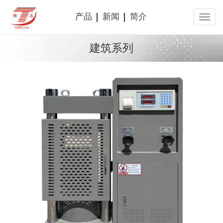
产品
新闻
简介
建筑系列