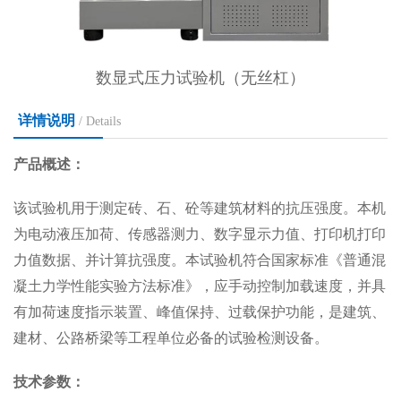
数显式压力试验机（无丝杠）
详情说明
/ Details
产品概述：
该试验机用于测定砖、石、砼等建筑材料的抗压强度。本机
为电动液压加荷、传感器测力、数字显示力值、打印机打印
力值数据、并计算抗强度。本试验机符合国家标准《普通混
凝土力学性能实验方法标准》，应手动控制加载速度，并具
有加荷速度指示装置、峰值保持、过载保护功能，是建筑、
建材、公路桥梁等工程单位必备的试验检测设备。
技术参数：