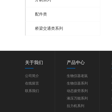
配件类
桥梁交通类系列
关于我们
产品中心
公司简介
生物仪器老鼠
在线留言
生物仪器系列
联系我们
动态疲劳系列
液压万能系列
拉力机系列