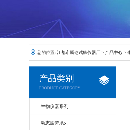
您的位置:
江都市腾达试验仪器厂
>
产品中心
>
产品类别
PRODUCT CATEGORY
生物仪器系列
动态疲劳系列