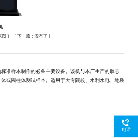
机
原图
] [ 下一篇：没有了 ]
的标准样本制作的必备主要设备。该机与本厂生产的取芯
方体或圆柱体测试样本。适用于大专院校、水利水电、地质
电话