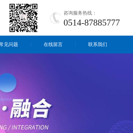
咨询服务热线：
0514-87885777
常见问题
在线留言
联系我们