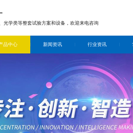
厂
、光学类等整套试验方案和设备，欢迎来电咨询
产品中心
新闻资讯
行业资讯