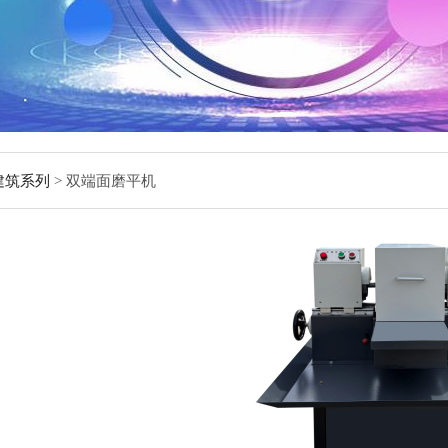
建筑系列
> 双端面磨平机