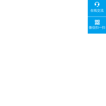
在线交流
微信扫一扫