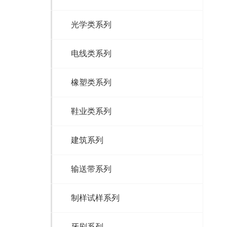
光学类系列
电线类系列
橡塑类系列
鞋业类系列
建筑系列
输送带系列
制样试样系列
牙刷系列