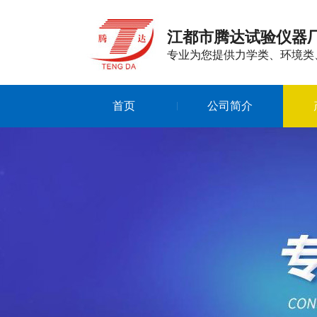
江都市腾达试验仪器
专业为您提供力学类、环境类
首页
公司简介