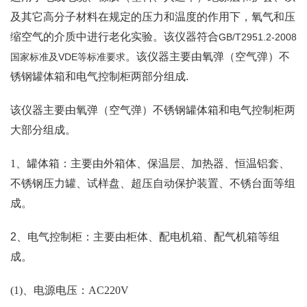
及其它高分子材料在规定的压力和温度的作用下，氧气和压
缩空气的介质中进行老化实验。该仪器符合
GB/T2951.2-2008
。该仪器主要由氧弹（空气弹）不
国家标准及VDE等标准要求
锈钢罐体箱和电气控制柜两部分组成
.
该仪器主要由氧弹（空气弹）不锈钢罐体箱和电气控制柜两
大部分组成。
1、罐体箱：主要由外箱体、保温层、加热器、恒温铝套、
不锈钢压力罐、试样盘、超压自动保护装置、不锈台面等组
成。
2、电气控制柜：主要由柜体、配电机箱、配气机箱等组
成。
(1)、电源电压：AC220V