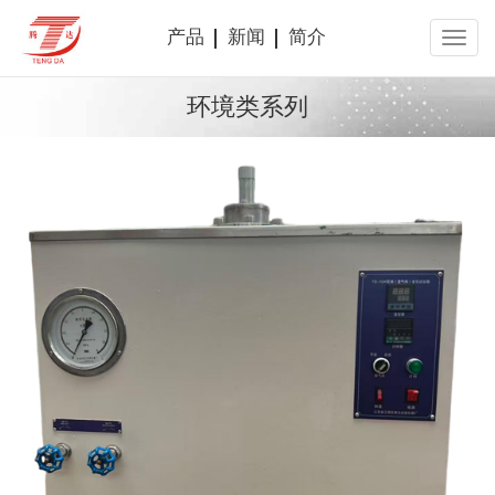
产品
新闻
简介
环境类系列