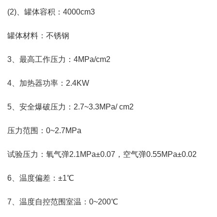
(2)、罐体容积：4000cm3
罐体材料：不锈钢
3、最高工作压力：4MPa/cm2
4、加热器功率：2.4KW
5、安全爆破压力：2.7~3.3MPa/ cm2
压力范围：0~2.7MPa
试验压力：氧气弹2.1MPa±0.07，空气弹0.55MPa±0.02
6、温度偏差：±1℃
7、温度自控范围室温：0~200℃