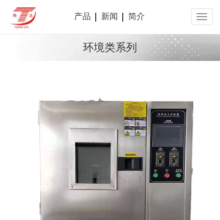
产品
新闻
简介
环境类系列