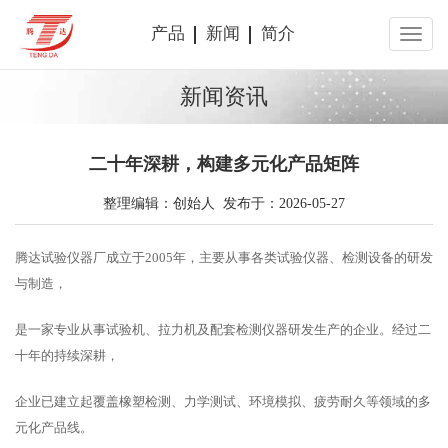
产品
新闻
简介
新闻资讯
二十年深耕，构建多元化产品矩阵
整理编辑：创始人 发布于：2026-05-27
腾达试验仪器厂成立于2005年，主要从事各类试验仪器、检测设备的研发
与制造，
是一家专业从事试验机、拉力机及配套检测仪器研发生产的企业。经过二
十年的持续深耕，
企业已建立起覆盖橡塑检测、力学测试、环境模拟、疲劳耐久等领域的多
元化产品线。