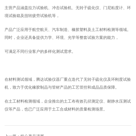
主营产品涵盖拉力试验机、冲击试验机、无转子硫化仪、门尼粘度计、环
境试验箱及扭转疲劳试验机等，
产品广泛应用于航空航天、汽车制造、橡胶塑料及土工材料检测等领域。
同时，企业还具备提供力学、环境、光学等整套试验方案的能力，
可满足不同行业客户的多样化测试需求。
在材料测试领域，腾达试验仪器厂重点迭代了无转子硫化仪及环刚度试验
机，致力于优化橡胶制品与管材产品的工艺管控和成品品质保障。
在土工材料检测领域，企业推出的土工布有效孔径测定仪、耐静水压测试
仪等产品，也已广泛应用于土工合成材料的质量检测场景。