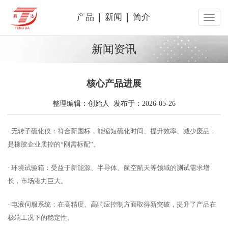
产品
新闻
简介
新闻资讯
核心产品进展
整理编辑：创始人 发布于：2026-05-26
· 无转子硫化仪：符合新国标，能缩短硫化时间、提升效率、减少废品，
是橡胶企业质控的“刚需标配”。
· 环境试验箱：受益于新能源、半导体、航空航天等领域的测试需求增
长，市场潜力巨大。
· 电液伺服系统：在高精度、高响应控制方面取得新突破，提升了产品在
极端工况下的稳定性。