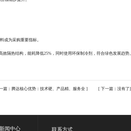
材料成为采购重要指标。
高效隔热结构，能耗降低25%，同时使用环保制冷剂，符合绿色发展趋势
上一篇：
腾达核心优势：技术硬、产品精、服务全
] [ 下一篇：没有了
新闻中心
联系方式