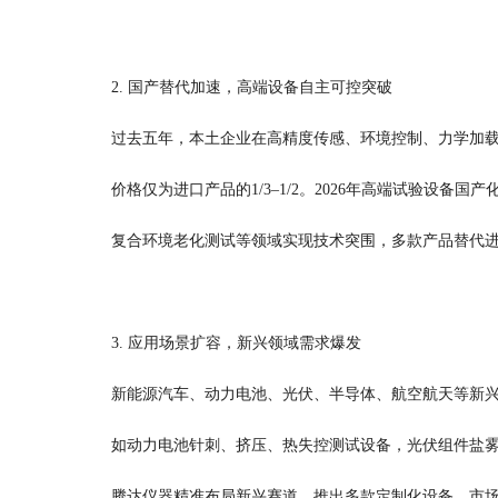
2. 国产替代加速，高端设备自主可控突破
过去五年，本土企业在高精度传感、环境控制、力学加
价格仅为进口产品的1/3–1/2。2026年高端试验设备
复合环境老化测试等领域实现技术突围，多款产品替代
3. 应用场景扩容，新兴领域需求爆发
新能源汽车、动力电池、光伏、半导体、航空航天等新
如动力电池针刺、挤压、热失控测试设备，光伏组件盐
腾达仪器精准布局新兴赛道，推出多款定制化设备，市