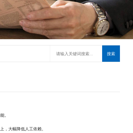
功能。
以上，大幅降低人工依赖。