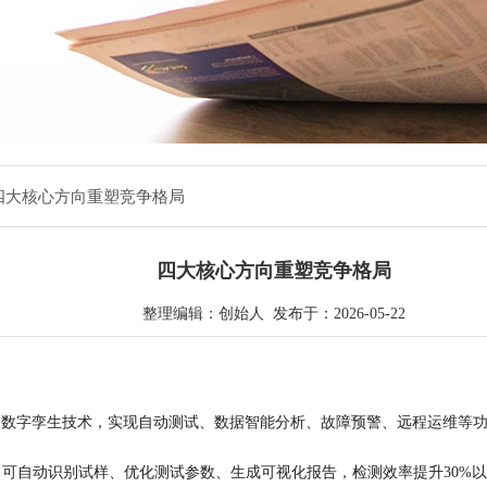
 四大核心方向重塑竞争格局
四大核心方向重塑竞争格局
整理编辑：创始人 发布于：2026-05-22
网、数字孪生技术，实现自动测试、数据智能分析、故障预警、远程运维等
可自动识别试样、优化测试参数、生成可视化报告，检测效率提升30%