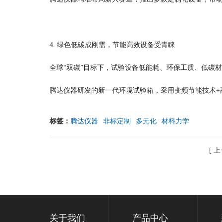
4. 绿色低碳成刚需，节能高效设备受青睐
全球“双碳”目标下，试验设备低能耗、环保工质、低碳
腾达仪器研发的新一代环境试验箱，采用变频节能技术+
标签：
腾达仪器
非标定制
多元化
材料力学
[ 
关于我们
产品中心