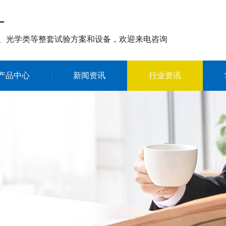
厂
、光学类等整套试验方案和设备，欢迎来电咨询
产品中心
新闻资讯
行业资讯