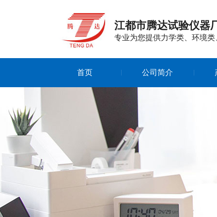
江都市腾达试验仪器
专业为您提供力学类、环境类
首页
公司简介