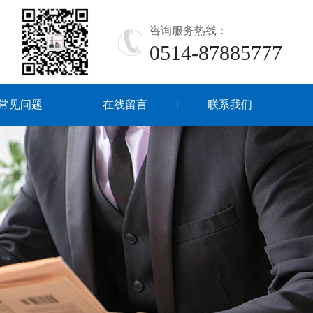
咨询服务热线：
0514-87885777
常见问题
在线留言
联系我们