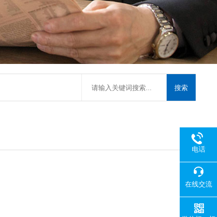
电话
在线交流