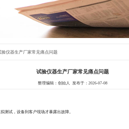
 试验仪器生产厂家常见痛点问题
试验仪器生产厂家常见痛点问题
整理编辑：创始人 发布于：2026-07-08
模拟测试，设备到客户现场才暴露出故障。