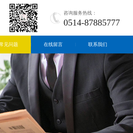
咨询服务热线：
0514-87885777
常见问题
在线留言
联系我们