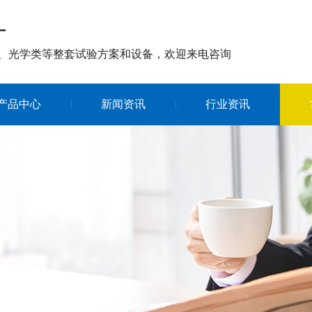
厂
、光学类等整套试验方案和设备，欢迎来电咨询
产品中心
新闻资讯
行业资讯