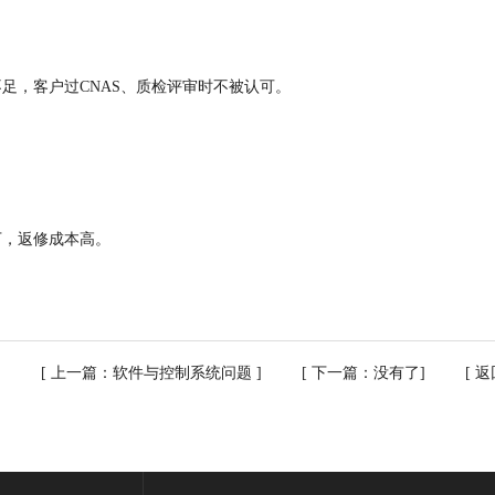
足，客户过CNAS、质检评审时不被认可。
下，返修成本高。
[ 上一篇：
软件与控制系统问题
] [ 下一篇：没有了] [
返