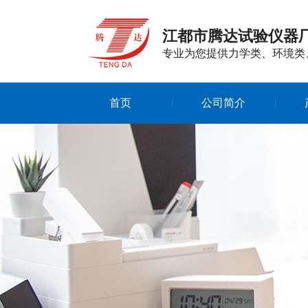
江都市腾达试验仪器
专业为您提供力学类、环境类
首页
公司简介