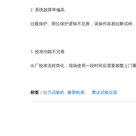
2. 系统故障率偏高
过载保护、限位保护逻辑不完善，误操作容易拉断试样
3. 校准功能不完善
出厂校准流程简化，现场使用一段时间后需要频繁上门
标签：
拉力试验机
橡塑检测、
腾达试验仪器