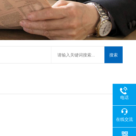
电话
在线交流