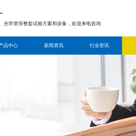
厂
、光学类等整套试验方案和设备，欢迎来电咨询
产品中心
新闻资讯
行业资讯