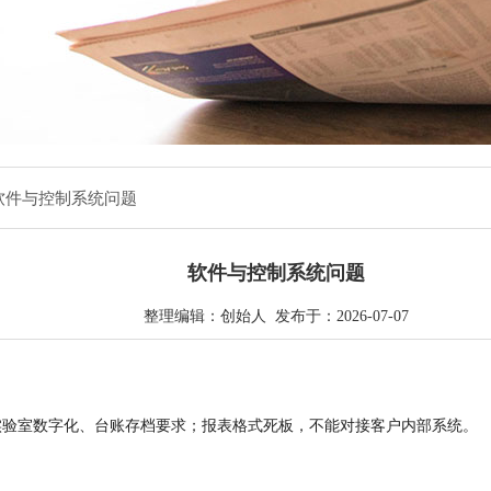
 软件与控制系统问题
软件与控制系统问题
整理编辑：创始人 发布于：2026-07-07
实验室数字化、台账存档要求；报表格式死板，不能对接客户内部系统。