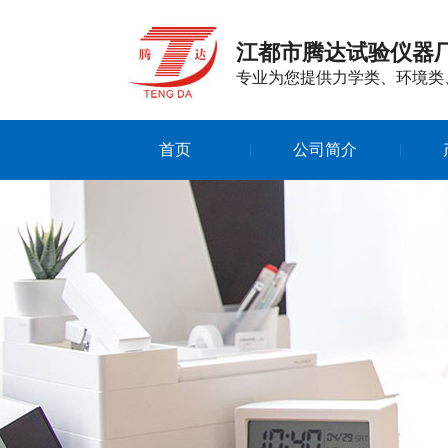
江都市腾达试验仪器
专业为您提供力学类、环境类
首页
公司简介