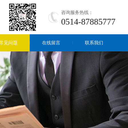
咨询服务热线：
0514-87885777
常见问题
在线留言
联系我们