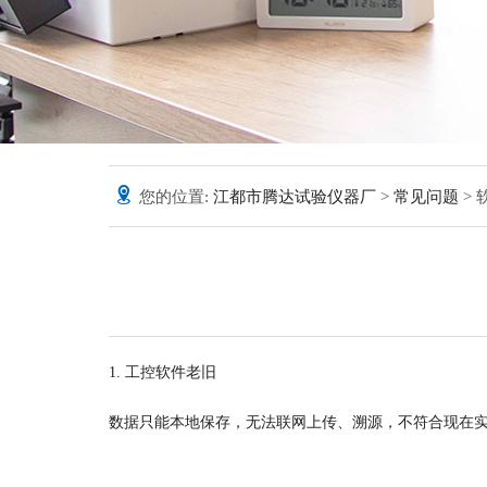
您的位置:
江都市腾达试验仪器厂
>
常见问题
>
1. 工控软件老旧
数据只能本地保存，无法联网上传、溯源，不符合现在