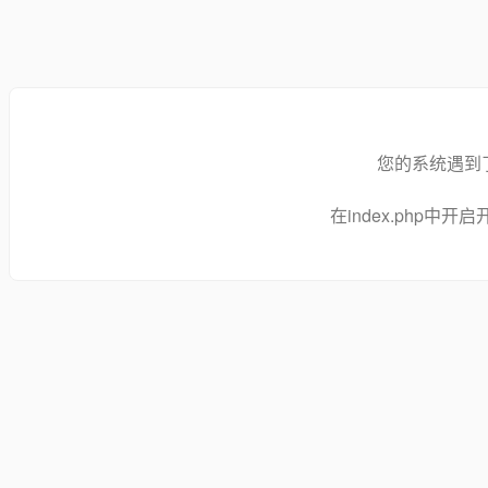
您的系统遇到
在index.php