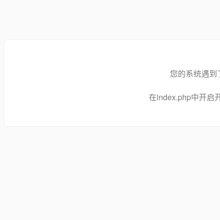
您的系统遇到
在index.php