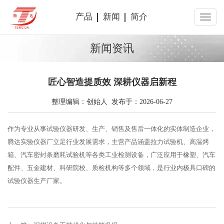
产品
新闻
简介
新闻资讯
匠心智造提质效 深耕仪器启新程
整理编辑：创始人 发布于：2026-06-27
作为专业从事试验仪器研发、生产、销售及售后一体化的实体制造企业，
腾达实验仪器厂立足行业发展需求，主营产品涵盖拉力试验机、高温烤
箱、汽车密封条磨耗试验机等各类工业检测设备，广泛应用于橡塑、汽车
配件、五金建材、科研院校、质检机构等多个领域，是行业内极具口碑的
试验仪器生产厂家。