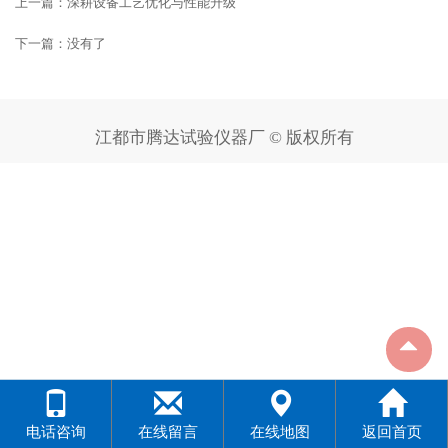
上一篇：
深耕设备工艺优化与性能升级
下一篇：没有了
江都市腾达试验仪器厂 © 版权所有
电话咨询
在线留言
在线地图
返回首页