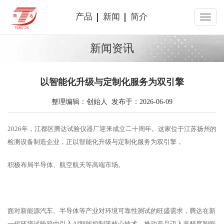
产品
新闻
简介
新闻资讯
以智能化升级与定制化服务为双引擎
整理编辑：创始人 发布于：2026-06-09
2026年，江都区腾达试验仪器厂迎来成立二十周年。这家位于江苏扬州的
检测设备制造企业，正以智能化升级与定制化服务为双引擎，
积极布局半导体、航空航天等高端市场。
面对新能源汽车、半导体等产业对环境可靠性测试的旺盛需求，腾达在新
一代环境试验箱中引入AI智能控制等核心技术，推动产品迈入高精度智能