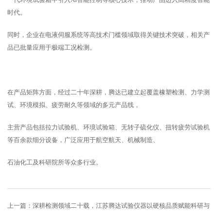
时代。
同时，企业在电液伺服系统等高技术门槛领域取得关键技术突破，相关产
品已批量应用于极端工况检测。
在产品矩阵方面，经过二十年深耕，腾达已建立起覆盖橡塑检测、力学测
试、环境模拟、疲劳耐久等领域的多元产品线，
主营产品包括拉力试验机、环境试验箱、无转子硫化仪、扭转疲劳试验机
等百余款细分设备，广泛应用于航空航天、机械制造、
石油化工及科研院所等众多行业。
上一篇：
深耕检测领域二十载，江苏腾达试验仪器以硬核品质赋能科研与