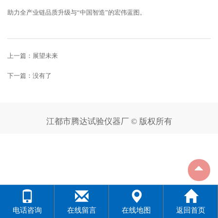
助力全产业链品质升级与“中国智造”的宏伟蓝图。
上一篇：
展望未来
下一篇：没有了
江都市腾达试验仪器厂 © 版权所有
电话咨询
在线留言
在线地图
返回首页