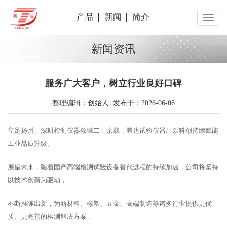
产品
新闻
简介
新闻资讯
服务广大客户，树立行业良好口碑
整理编辑：创始人 发布于：2026-06-06
立足扬州、深耕检测仪器领域二十余载，腾达试验仪器厂以科创持续赋能
工业品质升级。
展望未来，随着国产高端检测试验设备替代进程的持续加速，公司将坚持
以技术创新为驱动，
不断推陈出新，为新材料、橡塑、五金、高端制造等诸多行业提供更优
质、更完善的检测解决方案，