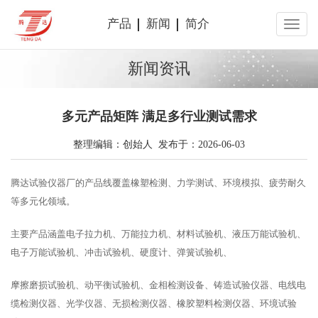
产品
新闻
简介
新闻资讯
多元产品矩阵 满足多行业测试需求
整理编辑：创始人 发布于：2026-06-03
腾达试验仪器厂的产品线覆盖橡塑检测、力学测试、环境模拟、疲劳耐久
等多元化领域。
主要产品涵盖电子拉力机、万能拉力机、材料试验机、液压万能试验机、
电子万能试验机、冲击试验机、硬度计、弹簧试验机、
摩擦磨损试验机、动平衡试验机、金相检测设备、铸造试验仪器、电线电
缆检测仪器、光学仪器、无损检测仪器、橡胶塑料检测仪器、环境试验