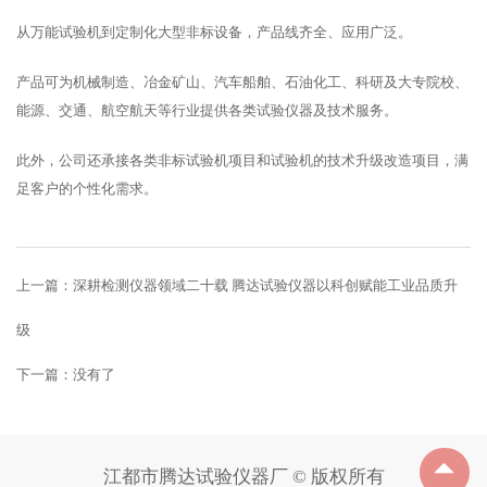
从万能试验机到定制化大型非标设备，产品线齐全、应用广泛。
产品可为机械制造、冶金矿山、汽车船舶、石油化工、科研及大专院校、
能源、交通、航空航天等行业提供各类试验仪器及技术服务。
此外，公司还承接各类非标试验机项目和试验机的技术升级改造项目，满
足客户的个性化需求。
上一篇：
深耕检测仪器领域二十载 腾达试验仪器以科创赋能工业品质升
级
下一篇：没有了
江都市腾达试验仪器厂 © 版权所有