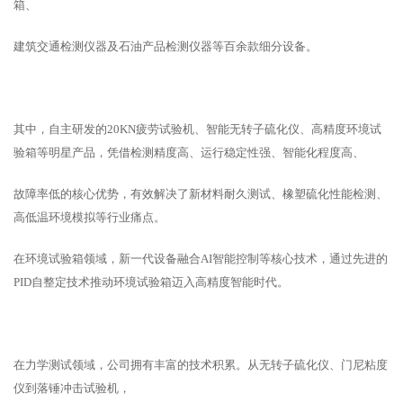
箱、
建筑交通检测仪器及石油产品检测仪器等百余款细分设备。
其中，自主研发的20KN疲劳试验机、智能无转子硫化仪、高精度环境试
验箱等明星产品，凭借检测精度高、运行稳定性强、智能化程度高、
故障率低的核心优势，有效解决了新材料耐久测试、橡塑硫化性能检测、
高低温环境模拟等行业痛点。
在环境试验箱领域，新一代设备融合AI智能控制等核心技术，通过先进的
PID自整定技术推动环境试验箱迈入高精度智能时代。
在力学测试领域，公司拥有丰富的技术积累。从无转子硫化仪、门尼粘度
仪到落锤冲击试验机，