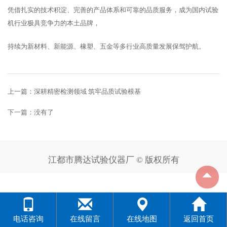
凭借扎实的技术积淀、完善的产品体系和可靠的品质服务，成为国内试验
机行业极具竞争力的本土品牌，
持续为新材料、新能源、橡塑、五金等多行业高质量发展保驾护航。
上一篇：
深耕精密检测领域 筑牢品质试验根基
下一篇：没有了
江都市腾达试验仪器厂 © 版权所有
电话咨询
在线留言
在线地图
返回首页