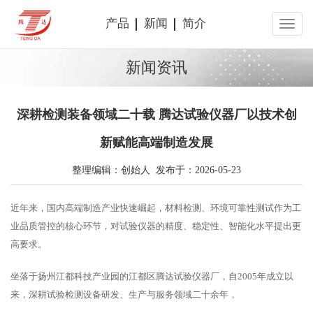
产品
新闻
简介
新闻资讯
深耕检测装备领域二十载 腾达试验仪器厂以技术创
新赋能高端制造发展
整理编辑：创始人 发布于：2026-05-23
近年来，国内高端制造产业快速崛起，材料检测、环境可靠性测试作为工
业品质管控的核心环节，对试验仪器的精度、稳定性、智能化水平提出更
高要求。
坐落于扬州江都科技产业园的江都区腾达试验仪器厂，自2005年成立以
来，深耕试验检测设备研发、生产与服务领域二十余年，