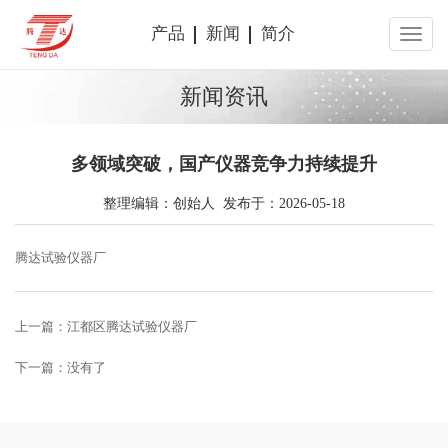
产品
新闻
简介
新闻资讯
多领域突破，国产仪器竞争力持续提升
整理编辑：创始人 发布于：2026-05-18
腾达试验仪器厂
上一篇：
江都区腾达试验仪器厂
下一篇：没有了