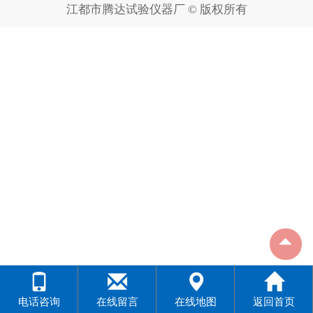
江都市腾达试验仪器厂 © 版权所有
电话咨询
在线留言
在线地图
返回首页