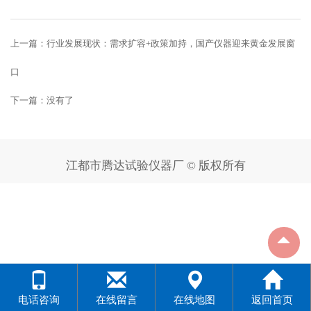
上一篇：
行业发展现状：需求扩容+政策加持，国产仪器迎来黄金发展窗
口
下一篇：没有了
江都市腾达试验仪器厂 © 版权所有
电话咨询
在线留言
在线地图
返回首页