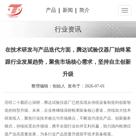
产品
新闻
简介
行业资讯
在技术研发与产品迭代方面，腾达试验仪器厂始终紧
跟行业发展趋势，聚焦市场核心需求，坚持自主创新
升级
整理编辑：创始人 发布于：2026-07-01
历经二十载匠心深耕，腾达试验仪器厂已然实现从传统设备制造到创新智
造的转型升级。未来，企业将继续深耕检测装备核心赛道，持续加大技术
研发投入，聚焦行业技术难点与市场痛点，不断迭代优化产品、创新服务
模式，持续拓宽合作领域，携手全国行业伙伴互利共赢，助力国内检测仪
器产业高质量发展，为各行业产品质量升级筑牢技术装备根基。