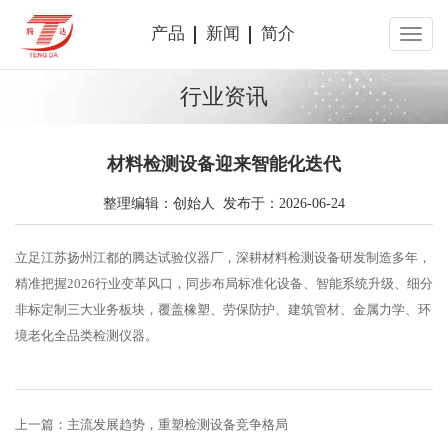
产品
新闻
简介
行业资讯
材料检测设备迎来智能化迭代
整理编辑：创始人 发布于：2026-06-24
立足江苏扬州江都的腾达试验仪器厂，深耕材料检测设备研发制造多年，
精准把握2026行业变革风口，同步布局标准化设备、智能系统升级、细分
非标定制三大业务板块，覆盖橡塑、劳保防护、建筑管材、金属力学、环
境老化全品类检测仪器。
上一篇：
主流发展趋势，重塑检测设备竞争格局