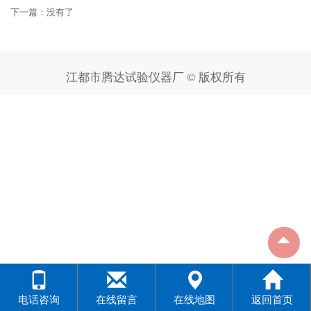
下一篇：没有了
江都市腾达试验仪器厂 © 版权所有
电话咨询
在线留言
在线地图
返回首页