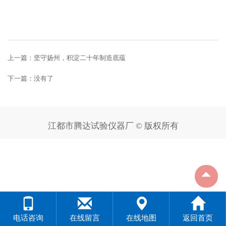
上一篇：
坚守扬州，积淀二十年制造底蕴
下一篇：没有了
江都市腾达试验仪器厂 © 版权所有
电话咨询
在线留言
在线地图
返回首页