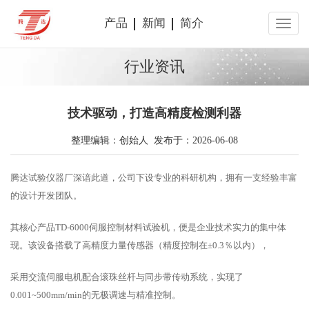
产品
新闻
简介
行业资讯
技术驱动，打造高精度检测利器
整理编辑：创始人 发布于：2026-06-08
腾达试验仪器厂深谙此道，公司下设专业的科研机构，拥有一支经验丰富
的设计开发团队。
其核心产品TD-6000伺服控制材料试验机，便是企业技术实力的集中体
现。该设备搭载了高精度力量传感器（精度控制在±0.3％以内），
采用交流伺服电机配合滚珠丝杆与同步带传动系统，实现了
0.001~500mm/min的无极调速与精准控制。