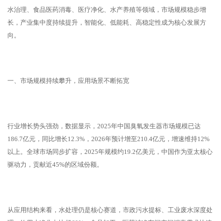
水治理、食品医药消毒、医疗净化、水产养殖等领域，市场规模稳步增
长，产业集中度持续提升，智能化、低能耗、高稳定性成为核心发展方
向。
一、市场规模持续攀升，应用场景不断拓宽
行业增长势头强劲，数据显示，2025年中国臭氧发生器市场规模已达
186.7亿元，同比增长12.3%，2026年预计增至210.4亿元，增速维持12%
以上。全球市场同步扩容，2025年规模约19.2亿美元，中国作为亚太核心
驱动力，贡献近45%的区域份额。
从应用结构来看，水处理仍是核心赛道，市政污水提标、工业废水深度处