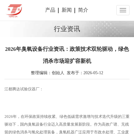
产品
新闻
简介
行业资讯
2026年臭氧设备行业资讯：政策技术双轮驱动，绿色
消杀市场迎扩容新机
整理编辑：创始人 发布于：2026-05-12
江都腾达试验仪器厂：
2026年，在环保政策持续收紧、绿色低碳需求激增与技术迭代升级的三重
驱动下，国内臭氧设备行业迈入高质量发展新阶段。作为高效广谱、无残
留的绿色消杀与氧化处理装备，臭氧机器广泛应用于市政水处理、工业废