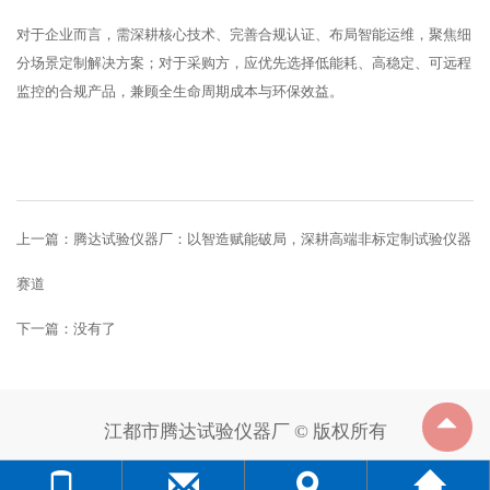
对于企业而言，需深耕核心技术、完善合规认证、布局智能运维，聚焦细
分场景定制解决方案；对于采购方，应优先选择低能耗、高稳定、可远程
监控的合规产品，兼顾全生命周期成本与环保效益。
上一篇：
腾达试验仪器厂：以智造赋能破局，深耕高端非标定制试验仪器
赛道
下一篇：没有了
江都市腾达试验仪器厂 © 版权所有