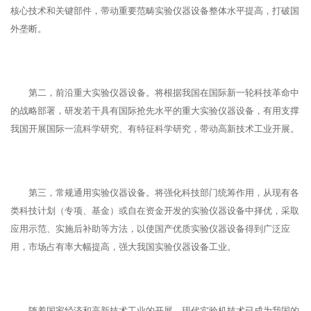
核心技术和关键部件，带动重要范畴实验仪器设备整体水平提高，打破国
外垄断。
第二，前沿重大实验仪器设备。将根据我国在国际新一轮科技革命中
的战略部署，研发若干具有国际抢先水平的重大实验仪器设备，有用支撑
我国开展国际一流科学研究、有特征科学研究，带动高新技术工业开展。
第三，常规通用实验仪器设备。将强化科技部门统筹作用，从现有各
类科技计划（专项、基金）或自在资金开发的实验仪器设备中择优，采取
应用示范、实施后补助等方法，以使国产优质实验仪器设备得到广泛应
用，市场占有率大幅提高，强大我国实验仪器设备工业。
随着国家经济和高新技术工业的开展，现代实验机技术已成为我国的