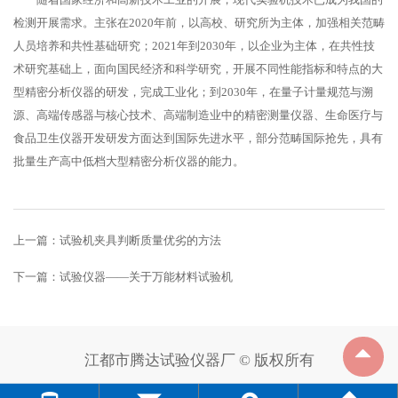
检测开展需求。主张在2020年前，以高校、研究所为主体，加强相关范畴
人员培养和共性基础研究；2021年到2030年，以企业为主体，在共性技
术研究基础上，面向国民经济和科学研究，开展不同性能指标和特点的大
型精密分析仪器的研发，完成工业化；到2030年，在量子计量规范与溯
源、高端传感器与核心技术、高端制造业中的精密测量仪器、生命医疗与
食品卫生仪器开发研发方面达到国际先进水平，部分范畴国际抢先，具有
批量生产高中低档大型精密分析仪器的能力。
上一篇：
试验机夹具判断质量优劣的方法
下一篇：
试验仪器——关于万能材料试验机
江都市腾达试验仪器厂 © 版权所有