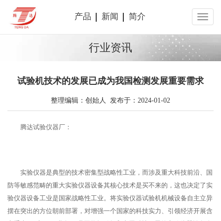
产品
新闻
简介
行业资讯
试验机技术的发展已成为我国检测发展重要需求
整理编辑：创始人 发布于：2024-01-02
腾达试验仪器厂：
实验仪器是典型的技术密集型战略性工业，而涉及重大科技前沿、国
防等敏感范畴的重大实验仪器设备其核心技术是买不来的，这也决定了实
验仪器设备工业是国家战略性工业。将实验仪器试验机机械设备自主立异
摆在突出的方位朝前部署，对增强一个国家的科技实力、引领经济开展含