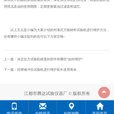
用情况及油的使用期限，定期更换吸油过滤器和滤芯。
以上五点是小编为大家介绍的对液压万能材料试验机进行维护方法，
还有哪些小编没提到的也可以下方留言呦~
上一篇：
决定拉力试验机精度的部件有哪些?如何维护?
下一篇：
对摆锤冲击试验机进行维护延长使用寿命
江都市腾达试验仪器厂 © 版权所有
电话咨询
在线留言
在线地图
返回首页