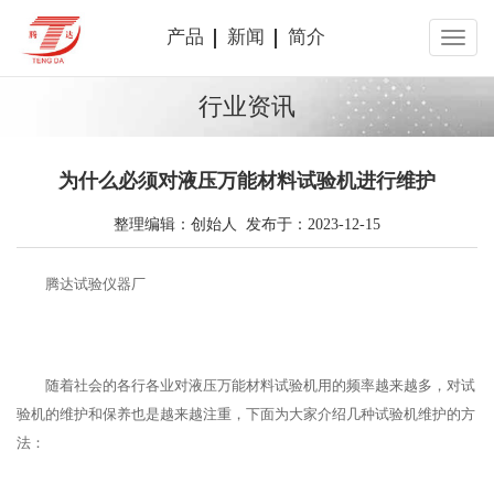
产品
新闻
简介
行业资讯
为什么必须对液压万能材料试验机进行维护
整理编辑：创始人 发布于：2023-12-15
腾达试验仪器厂
随着社会的各行各业对液压万能材料试验机用的频率越来越多，对试
验机的维护和保养也是越来越注重，下面为大家介绍几种试验机维护的方
法：