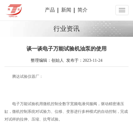
产品
新闻
简介
行业资讯
谈一谈电子万能试验机油泵的使用
整理编辑：创始人 发布于：2023-11-24
腾达试验仪器厂：
电子万能试验机用微机控制全数字宽频电液伺服阀，驱动精密液压
缸，微机控制系统对试验力、位移、变形进行多种模式的自动控制，完成
对试样的拉伸、压缩、抗弯试验。