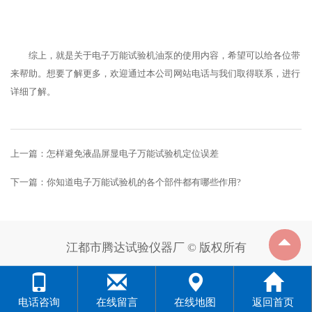
综上，就是关于电子万能试验机油泵的使用内容，希望可以给各位带
来帮助。想要了解更多，欢迎通过本公司网站电话与我们取得联系，进行
详细了解。
上一篇：
怎样避免液晶屏显电子万能试验机定位误差
下一篇：
你知道电子万能试验机的各个部件都有哪些作用?
江都市腾达试验仪器厂 © 版权所有
电话咨询
在线留言
在线地图
返回首页