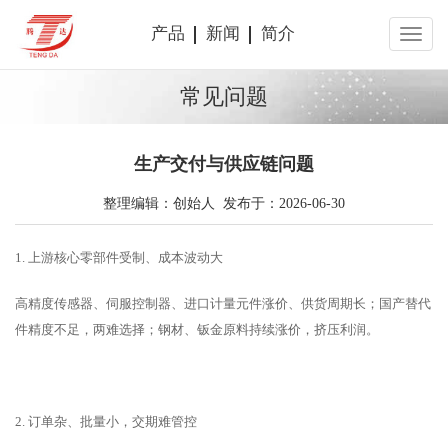
产品
新闻
简介
常见问题
生产交付与供应链问题
整理编辑：创始人 发布于：2026-06-30
1. 上游核心零部件受制、成本波动大
高精度传感器、伺服控制器、进口计量元件涨价、供货周期长；国产替代
件精度不足，两难选择；钢材、钣金原料持续涨价，挤压利润。
2. 订单杂、批量小，交期难管控