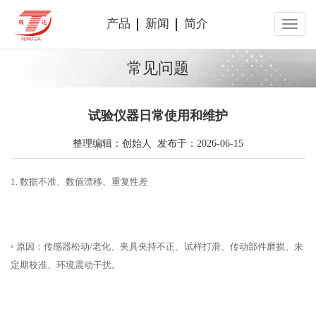
产品
新闻
简介
常见问题
试验仪器日常使用和维护
整理编辑：创始人 发布于：2026-06-15
1. 数据不准、数值漂移、重复性差
◦ 原因：传感器松动/老化、夹具夹持不正、试样打滑、传动部件磨损、未
定期校准、环境震动干扰。