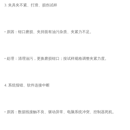
3. 夹具夹不紧、打滑、损伤试样
◦ 原因：钳口磨损、夹持面有油污杂质、夹紧力不足。
◦ 处理：清理油污，更换磨损钳口；按试样规格调整夹紧力度。
4. 系统报错、软件连接中断
◦ 原因：数据线接触不良、驱动异常、电脑系统冲突、控制器死机。