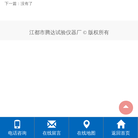
下一篇：没有了
江都市腾达试验仪器厂 © 版权所有
电话咨询
在线留言
在线地图
返回首页