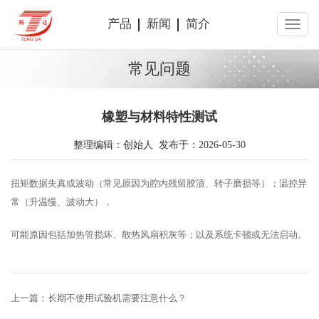
产品
新闻
简介
常见问题
橡塑与材料特性测试
整理编辑：创始人 发布于：2026-05-30
扭矩数据失真或波动（常见原因为腔内残留胶渍、转子磨损等）；温控异
常（升温慢、波动大），
可能原因包括加热管损坏、散热风扇积灰等；以及系统卡顿或无法启动。
上一篇：
长期不使用试验机需要注意什么？