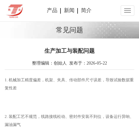
产品
新闻
简介
常见问题
生产加工与装配问题
整理编辑：创始人 发布于：2026-05-22
1. 机械加工精度偏差，机架、夹具、传动部件尺寸误差，导致试验数据重
复性差
2. 装配工艺不规范，线路接线松动、密封件安装不到位，设备运行异响、
漏油漏气