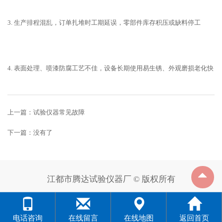
3. 生产排程混乱，订单扎堆时工期延误，零部件库存积压或缺料停工
4. 表面处理、喷漆防腐工艺不佳，设备长期使用易生锈、外观磨损老化快
上一篇：
试验仪器常见故障
下一篇：没有了
江都市腾达试验仪器厂 © 版权所有
电话咨询
在线留言
在线地图
返回首页