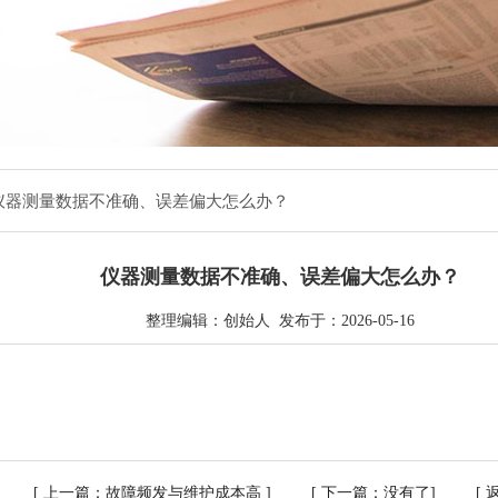
 仪器测量数据不准确、误差偏大怎么办？
仪器测量数据不准确、误差偏大怎么办？
整理编辑：创始人 发布于：2026-05-16
[ 上一篇：
故障频发与维护成本高
] [ 下一篇：没有了] [