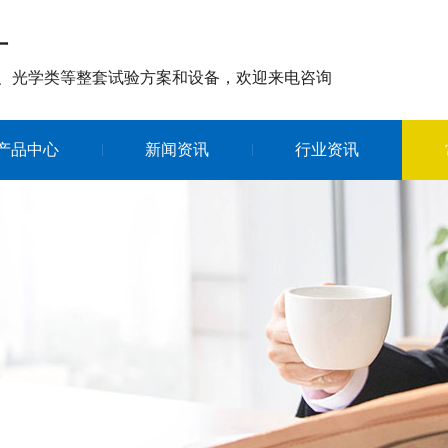
厂
、光学类等整套试验方案和设备，欢迎来电咨询
产品中心
新闻资讯
行业资讯