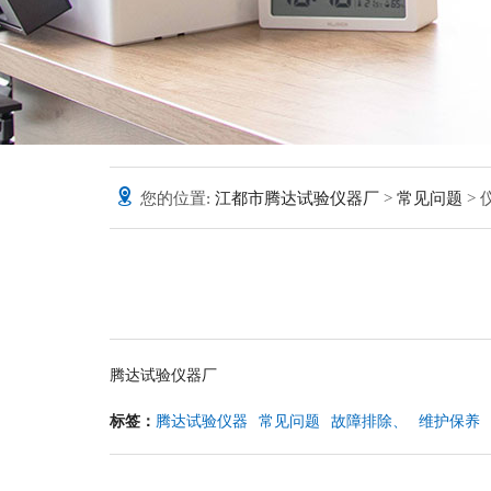
您的位置:
江都市腾达试验仪器厂
>
常见问题
>
腾达
试验仪器厂
标签：
腾达试验仪器
常见问题
故障排除、
维护保养