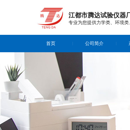
江都市腾达试验仪器
专业为您提供力学类、环境类
首页
公司简介