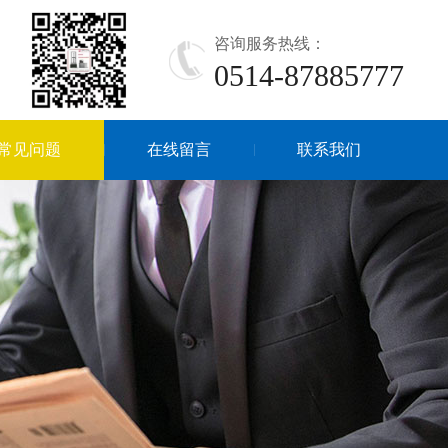
咨询服务热线：
0514-87885777
常见问题
在线留言
联系我们